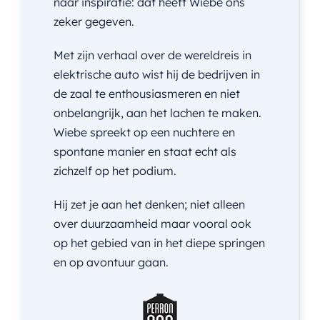
naar inspiratie: dat heeft Wiebe ons
zeker gegeven.
Met zijn verhaal over de wereldreis in
elektrische auto wist hij de bedrijven in
de zaal te enthousiasmeren en niet
onbelangrijk, aan het lachen te maken.
Wiebe spreekt op een nuchtere en
spontane manier en staat echt als
zichzelf op het podium.
Hij zet je aan het denken; niet alleen
over duurzaamheid maar vooral ook
op het gebied van in het diepe springen
en op avontuur gaan.