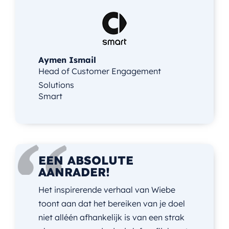
Aymen Ismail
Head of Customer Engagement
Solutions
Smart
EEN ABSOLUTE
AANRADER!
Het inspirerende verhaal van Wiebe
toont aan dat het bereiken van je doel
niet alléén afhankelijk is van een strak