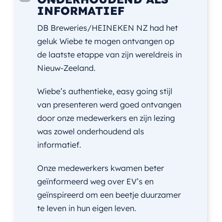
INFORMATIEF
DB Breweries/HEINEKEN NZ had het
geluk Wiebe te mogen ontvangen op
de laatste etappe van zijn wereldreis in
Nieuw-Zeeland.
Wiebe’s authentieke, easy going stijl
van presenteren werd goed ontvangen
door onze medewerkers en zijn lezing
was zowel onderhoudend als
informatief.
Onze medewerkers kwamen beter
geïnformeerd weg over EV’s en
geïnspireerd om een beetje duurzamer
te leven in hun eigen leven.