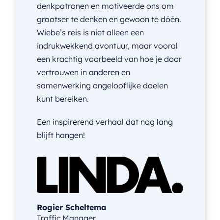
denkpatronen en motiveerde ons om
grootser te denken en gewoon te dóén.
Wiebe’s reis is niet alleen een
indrukwekkend avontuur, maar vooral
een krachtig voorbeeld van hoe je door
vertrouwen in anderen en
samenwerking ongelooflijke doelen
kunt bereiken.
Een inspirerend verhaal dat nog lang
blijft hangen!
Rogier Scheltema
Traffic Manager