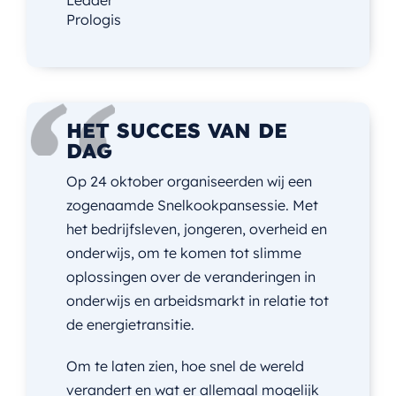
Prologis
HET SUCCES VAN DE
DAG
Op 24 oktober organiseerden wij een
zogenaamde Snelkookpansessie. Met
het bedrijfsleven, jongeren, overheid en
onderwijs, om te komen tot slimme
oplossingen over de veranderingen in
onderwijs en arbeidsmarkt in relatie tot
de energietransitie.
Om te laten zien, hoe snel de wereld
verandert en wat er allemaal mogelijk