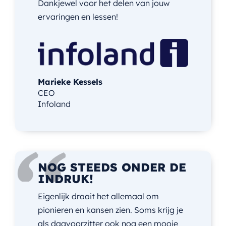
Dankjewel voor het delen van jouw
ervaringen en lessen!
Marieke Kessels
CEO
Infoland
NOG STEEDS ONDER DE
INDRUK!
Eigenlijk draait het allemaal om
pionieren en kansen zien. Soms krijg je
als dagvoorzitter ook nog een mooie