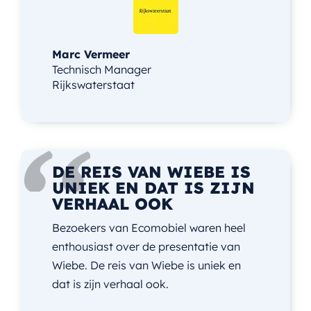
Marc Vermeer
Technisch Manager
Rijkswaterstaat
DE REIS VAN WIEBE IS
UNIEK EN DAT IS ZIJN
VERHAAL OOK
Bezoekers van Ecomobiel waren heel
enthousiast over de presentatie van
Wiebe. De reis van Wiebe is uniek en
dat is zijn verhaal ook.