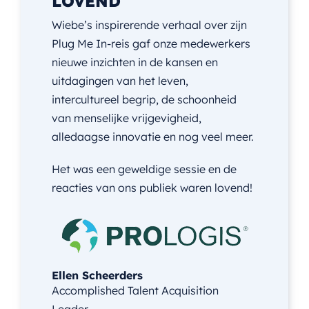
LOVEND
Wiebe’s inspirerende verhaal over zijn
Plug Me In-reis gaf onze medewerkers
nieuwe inzichten in de kansen en
uitdagingen van het leven,
intercultureel begrip, de schoonheid
van menselijke vrijgevigheid,
alledaagse innovatie en nog veel meer.
Het was een geweldige sessie en de
reacties van ons publiek waren lovend!
Ellen Scheerders
Accomplished Talent Acquisition
Leader