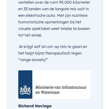
vertellen over de ruim 95.000 kilometer
en 33 landen van de langste reis ooit in
een elektrische auto. Met zijn nuchtere
humoristische opmerkingen bij het
visuele spektakel weet Wiebe te boeien
tot het einde.
Je krijgt zelf zin om op reis te gaan en
het helpt bijna therapeutisch tegen
“range anxiety!”
Richard Hovinga