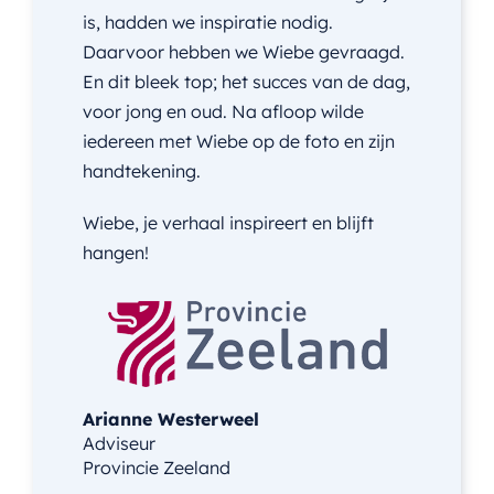
is, hadden we inspiratie nodig.
Daarvoor hebben we Wiebe gevraagd.
En dit bleek top; het succes van de dag,
voor jong en oud. Na afloop wilde
iedereen met Wiebe op de foto en zijn
handtekening.
Wiebe, je verhaal inspireert en blijft
hangen!
Arianne Westerweel
Adviseur
Provincie Zeeland