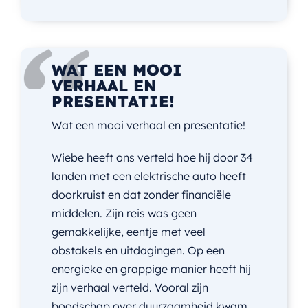
WAT EEN MOOI
VERHAAL EN
PRESENTATIE!
Wat een mooi verhaal en presentatie!
Wiebe heeft ons verteld hoe hij door 34
landen met een elektrische auto heeft
doorkruist en dat zonder financiële
middelen. Zijn reis was geen
gemakkelijke, eentje met veel
obstakels en uitdagingen. Op een
energieke en grappige manier heeft hij
zijn verhaal verteld. Vooral zijn
boodschap over duurzaamheid kwam