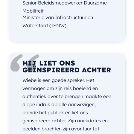
Senior Beleidsmedewerker Duurzame
Mobiliteit
Ministerie van Infrastructuur en
Waterstaat (IENW)
HIJ LIET ONS
GEÏNSPIREERD ACHTER
Wiebe is een goede spreker. Het
vermogen om zijn reis boeiend en
authentiek over te brengen maakte een
diepe indruk op alle aanwezigen,
boeide het publiek en liet ons
geïnspireerd achter. Zijn anekdotes en
beelden brachten zijn avontuur tot