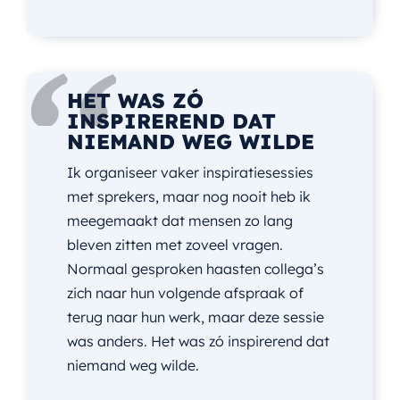
HET WAS ZÓ
INSPIREREND DAT
NIEMAND WEG WILDE
Ik organiseer vaker inspiratiesessies
met sprekers, maar nog nooit heb ik
meegemaakt dat mensen zo lang
bleven zitten met zoveel vragen.
Normaal gesproken haasten collega’s
zich naar hun volgende afspraak of
terug naar hun werk, maar deze sessie
was anders. Het was zó inspirerend dat
niemand weg wilde.