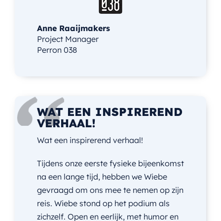
Anne Raaijmakers
Project Manager
Perron 038
WAT EEN INSPIREREND
VERHAAL!
Wat een inspirerend verhaal!
Tijdens onze eerste fysieke bijeenkomst
na een lange tijd, hebben we Wiebe
gevraagd om ons mee te nemen op zijn
reis. Wiebe stond op het podium als
zichzelf. Open en eerlijk, met humor en