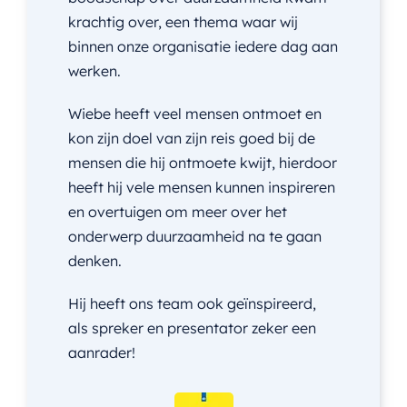
krachtig over, een thema waar wij
binnen onze organisatie iedere dag aan
werken.
Wiebe heeft veel mensen ontmoet en
kon zijn doel van zijn reis goed bij de
mensen die hij ontmoete kwijt, hierdoor
heeft hij vele mensen kunnen inspireren
en overtuigen om meer over het
onderwerp duurzaamheid na te gaan
denken.
Hij heeft ons team ook geïnspireerd,
als spreker en presentator zeker een
aanrader!