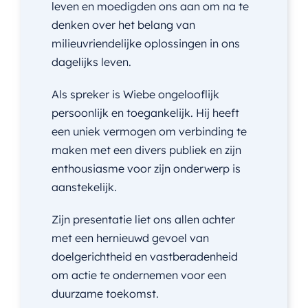
leven en moedigden ons aan om na te
denken over het belang van
milieuvriendelijke oplossingen in ons
dagelijks leven.
Als spreker is Wiebe ongelooflijk
persoonlijk en toegankelijk. Hij heeft
een uniek vermogen om verbinding te
maken met een divers publiek en zijn
enthousiasme voor zijn onderwerp is
aanstekelijk.
Zijn presentatie liet ons allen achter
met een hernieuwd gevoel van
doelgerichtheid en vastberadenheid
om actie te ondernemen voor een
duurzame toekomst.