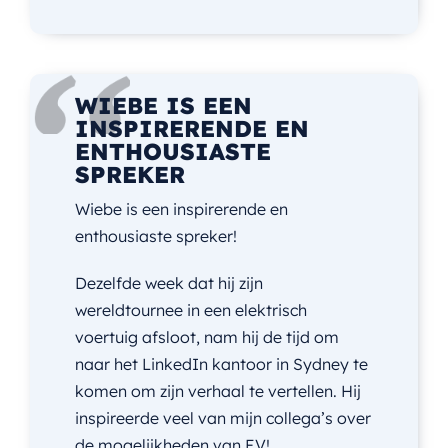
WIEBE IS EEN
INSPIRERENDE EN
ENTHOUSIASTE
SPREKER
Wiebe is een inspirerende en
enthousiaste spreker!
Dezelfde week dat hij zijn
wereldtournee in een elektrisch
voertuig afsloot, nam hij de tijd om
naar het LinkedIn kantoor in Sydney te
komen om zijn verhaal te vertellen. Hij
inspireerde veel van mijn collega’s over
de mogelijkheden van EV!