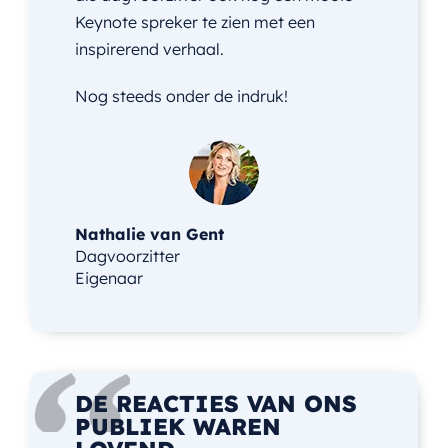
Keynote spreker te zien met een
inspirerend verhaal.
Nog steeds onder de indruk!
Nathalie van Gent
Dagvoorzitter
Eigenaar
DE REACTIES VAN ONS
PUBLIEK WAREN