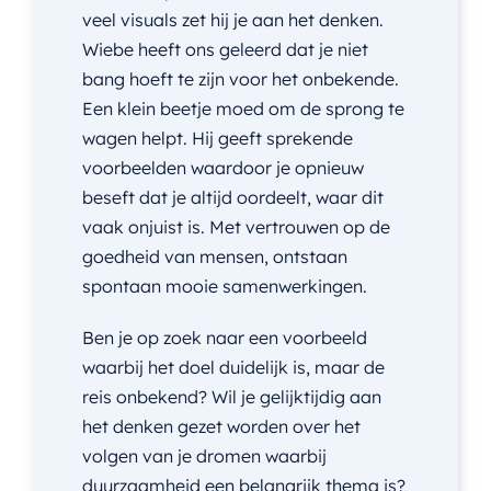
veel visuals zet hij je aan het denken.
Wiebe heeft ons geleerd dat je niet
bang hoeft te zijn voor het onbekende.
Een klein beetje moed om de sprong te
wagen helpt. Hij geeft sprekende
voorbeelden waardoor je opnieuw
beseft dat je altijd oordeelt, waar dit
vaak onjuist is. Met vertrouwen op de
goedheid van mensen, ontstaan
spontaan mooie samenwerkingen.
Ben je op zoek naar een voorbeeld
waarbij het doel duidelijk is, maar de
reis onbekend? Wil je gelijktijdig aan
het denken gezet worden over het
volgen van je dromen waarbij
duurzaamheid een belangrijk thema is?