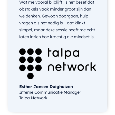
Wat me vooral bijblijft, is het besef dat
obstakels vaak minder groot zijn dan
we denken. Gewoon doorgaan, hulp
vragen als het nodig is – dat klinkt
simpel, maar deze sessie heeft me echt
laten inzien hoe krachtig die mindset is.
Esther Jansen Duighuizen
Interne Communicatie Manager
Talpa Network