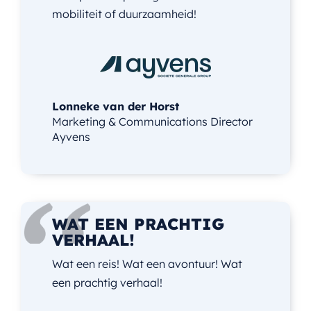
mobiliteit of duurzaamheid!
Lonneke van der Horst
Marketing & Communications Director
Ayvens
WAT EEN PRACHTIG
VERHAAL!
Wat een reis! Wat een avontuur! Wat
een prachtig verhaal!