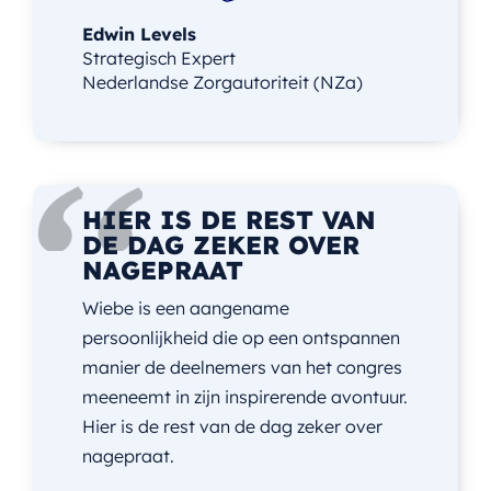
Edwin Levels
Strategisch Expert
Nederlandse Zorgautoriteit (NZa)
HIER IS DE REST VAN
DE DAG ZEKER OVER
NAGEPRAAT
Wiebe is een aangename
persoonlijkheid die op een ontspannen
manier de deelnemers van het congres
meeneemt in zijn inspirerende avontuur.
Hier is de rest van de dag zeker over
nagepraat.