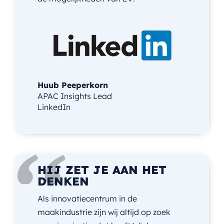
Huub Peeperkorn
APAC Insights Lead
LinkedIn
HIJ ZET JE AAN HET
DENKEN
Als innovatiecentrum in de
maakindustrie zijn wij altijd op zoek