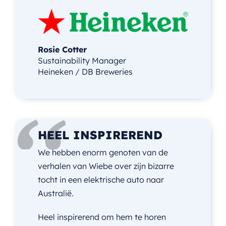
Rosie Cotter
Sustainability Manager
Heineken / DB Breweries
HEEL INSPIREREND
We hebben enorm genoten van de
verhalen van Wiebe over zijn bizarre
tocht in een elektrische auto naar
Australië.
Heel inspirerend om hem te horen