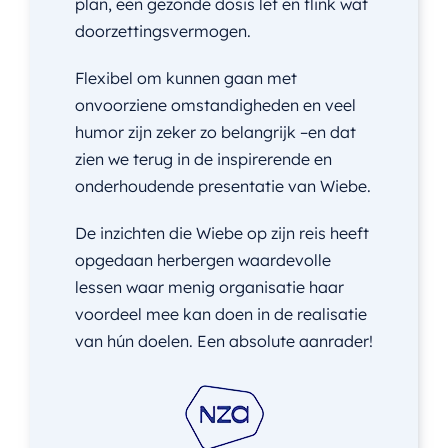
plan, een gezonde dosis lef en flink wat
doorzettingsvermogen.
Flexibel om kunnen gaan met
onvoorziene omstandigheden en veel
humor zijn zeker zo belangrijk –en dat
zien we terug in de inspirerende en
onderhoudende presentatie van Wiebe.
De inzichten die Wiebe op zijn reis heeft
opgedaan herbergen waardevolle
lessen waar menig organisatie haar
voordeel mee kan doen in de realisatie
van hún doelen. Een absolute aanrader!