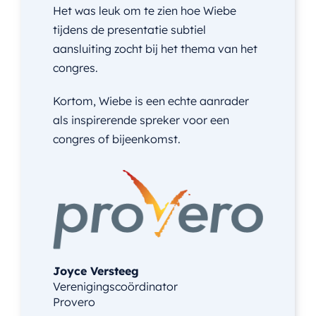
Het was leuk om te zien hoe Wiebe
tijdens de presentatie subtiel
aansluiting zocht bij het thema van het
congres.
Kortom, Wiebe is een echte aanrader
als inspirerende spreker voor een
congres of bijeenkomst.
Joyce Versteeg
Verenigingscoördinator
Provero