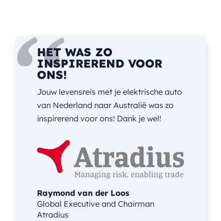
HET WAS ZO
INSPIREREND VOOR
ONS!
Jouw levensreis met je elektrische auto
van Nederland naar Australië was zo
inspirerend voor ons! Dank je wel!
Raymond van der Loos
Global Executive and Chairman
Atradius