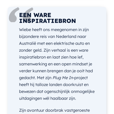
EEN WARE
INSPIRATIEBRON
Wiebe heeft ons meegenomen in zijn
bijzondere reis van Nederland naar
Australië met een elektrische auto en
zonder geld. Zijn verhaal is een ware
inspiratiebron en laat zien hoe lef,
samenwerking en een open mindset je
verder kunnen brengen dan je ooit had
gedacht. Met zijn
Plug Me In
-project
heeft hij talloze landen doorkruist en
bewezen dat ogenschijnlijk onmogelijke
uitdagingen wél haalbaar zijn.
Zijn avontuur doorbrak vastgeroeste