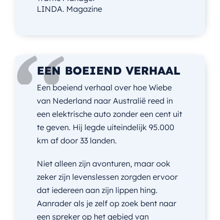
LINDA. Magazine
EEN BOEIEND VERHAAL
Een boeiend verhaal over hoe Wiebe
van Nederland naar Australië reed in
een elektrische auto zonder een cent uit
te geven. Hij legde uiteindelijk 95.000
km af door 33 landen.
Niet alleen zijn avonturen, maar ook
zeker zijn levenslessen zorgden ervoor
dat iedereen aan zijn lippen hing.
Aanrader als je zelf op zoek bent naar
een spreker op het gebied van