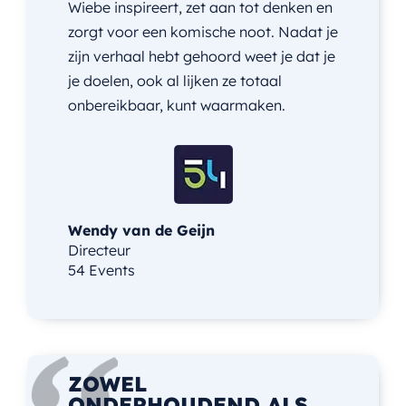
Wiebe inspireert, zet aan tot denken en
zorgt voor een komische noot. Nadat je
zijn verhaal hebt gehoord weet je dat je
je doelen, ook al lijken ze totaal
onbereikbaar, kunt waarmaken.
Wendy van de Geijn
Directeur
54 Events
ZOWEL
ONDERHOUDEND ALS