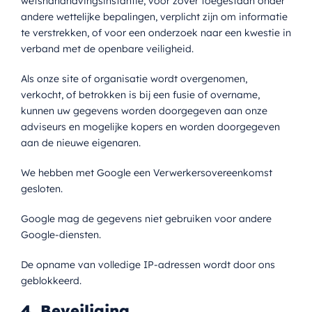
wetshandhavingsinstantie, voor zover toegestaan onder
andere wettelijke bepalingen, verplicht zijn om informatie
te verstrekken, of voor een onderzoek naar een kwestie in
verband met de openbare veiligheid.
Als onze site of organisatie wordt overgenomen,
verkocht, of betrokken is bij een fusie of overname,
kunnen uw gegevens worden doorgegeven aan onze
adviseurs en mogelijke kopers en worden doorgegeven
aan de nieuwe eigenaren.
We hebben met Google een Verwerkersovereenkomst
gesloten.
Google mag de gegevens niet gebruiken voor andere
Google-diensten.
De opname van volledige IP-adressen wordt door ons
geblokkeerd.
4. Beveiliging