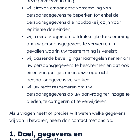
deze privacyverklaring;
wij streven ernaar onze verzameling van
EN
persoonsgegevens te beperken tot enkel de
persoonsgegevens die noodzakelijk zijn voor
legitieme doeleinden;
wij u eerst vragen om uitdrukkelijke toestemming
om uw persoonsgegevens te verwerken in
gevallen waarin uw toestemming is vereist;
wij passende beveiligingsmaatregelen nemen om
uw persoonsgegevens te beschermen en dat ook
eisen van partijen die in onze opdracht
persoonsgegevens verwerken;
wij uw recht respecteren om uw
persoonsgegevens op uw aanvraag ter inzage te
bieden, te corrigeren of te verwijderen.
Als u vragen heeft of precies wilt weten welke gegevens
wij van u bewaren, neem dan contact met ons op.
1. Doel, gegevens en