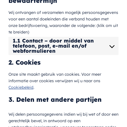
bewaartermijn
Wij ontvangen of verzamelen mogelijk persoonsgegevens
voor een aantal doeleinden die verband houden met
onze bedrijfsvoering, waaronder de volgende: (klik om uit
te breiden)
1.1 Contact – door middel van
telefoon, post, e-mail en/of
webformulieren
2. Cookies
Onze site maakt gebruik van cookies. Voor meer
informatie over cookies verwijzen wij u naar ons
Cookiebeleid
.
3. Delen met andere partijen
Wij delen persoonsgegevens indien wij bij wet of door een
gerechtelijk bevel, in antwoord op een