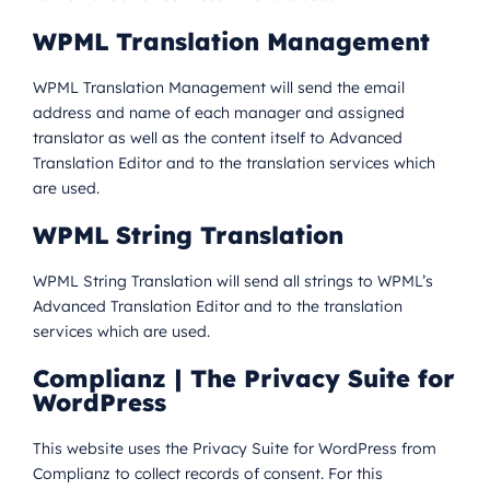
WPML Translation Management
WPML Translation Management will send the email
address and name of each manager and assigned
translator as well as the content itself to Advanced
Translation Editor and to the translation services which
are used.
WPML String Translation
WPML String Translation will send all strings to WPML’s
Advanced Translation Editor and to the translation
services which are used.
Complianz | The Privacy Suite for
WordPress
This website uses the Privacy Suite for WordPress from
Complianz to collect records of consent. For this