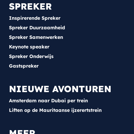
SPREKER
Inspirerende Spreker
Spreker Duurzaamheid
Spreker Samenwerken
Keynote speaker
Spreker Onderwijs
Gastspreker
NIEUWE AVONTUREN
Amsterdam naar Dubai per trein
Liften op de Mauritaanse ijzerertstrein
MEER