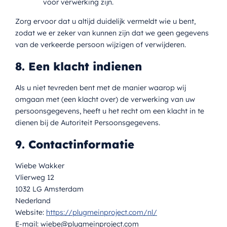
voor verwerking zijn.
Zorg ervoor dat u altijd duidelijk vermeldt wie u bent,
zodat we er zeker van kunnen zijn dat we geen gegevens
van de verkeerde persoon wijzigen of verwijderen.
8. Een klacht indienen
Als u niet tevreden bent met de manier waarop wij
omgaan met (een klacht over) de verwerking van uw
persoonsgegevens, heeft u het recht om een klacht in te
dienen bij de Autoriteit Persoonsgegevens.
9. Contactinformatie
Wiebe Wakker
Vlierweg 12
1032 LG Amsterdam
Nederland
Website:
https://plugmeinproject.com/nl/
E-mail:
wiebe@
plugmeinproject.com