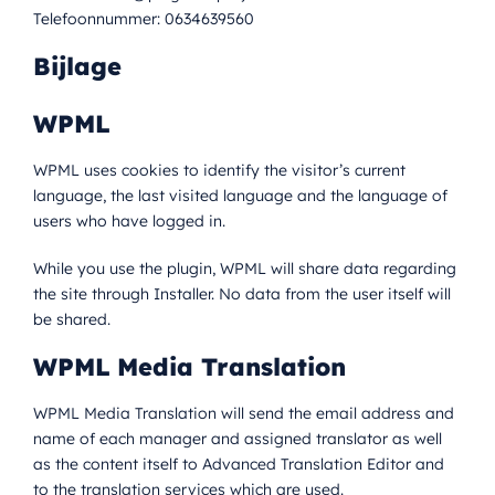
Telefoonnummer: 0634639560
Bijlage
WPML
WPML uses cookies to identify the visitor’s current
language, the last visited language and the language of
users who have logged in.
While you use the plugin, WPML will share data regarding
the site through Installer. No data from the user itself will
be shared.
WPML Media Translation
WPML Media Translation will send the email address and
name of each manager and assigned translator as well
as the content itself to Advanced Translation Editor and
to the translation services which are used.