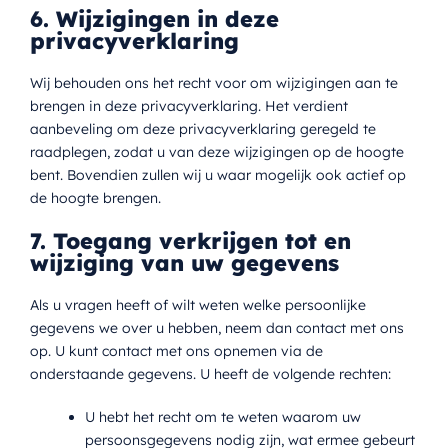
6. Wijzigingen in deze
privacyverklaring
Wij behouden ons het recht voor om wijzigingen aan te
brengen in deze privacyverklaring. Het verdient
aanbeveling om deze privacyverklaring geregeld te
raadplegen, zodat u van deze wijzigingen op de hoogte
bent. Bovendien zullen wij u waar mogelijk ook actief op
de hoogte brengen.
7. Toegang verkrijgen tot en
wijziging van uw gegevens
Als u vragen heeft of wilt weten welke persoonlijke
gegevens we over u hebben, neem dan contact met ons
op. U kunt contact met ons opnemen via de
onderstaande gegevens. U heeft de volgende rechten:
U hebt het recht om te weten waarom uw
persoonsgegevens nodig zijn, wat ermee gebeurt