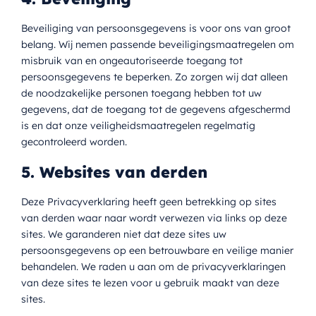
Beveiliging van persoonsgegevens is voor ons van groot
belang. Wij nemen passende beveiligingsmaatregelen om
misbruik van en ongeautoriseerde toegang tot
persoonsgegevens te beperken. Zo zorgen wij dat alleen
de noodzakelijke personen toegang hebben tot uw
gegevens, dat de toegang tot de gegevens afgeschermd
is en dat onze veiligheidsmaatregelen regelmatig
gecontroleerd worden.
5. Websites van derden
Deze Privacyverklaring heeft geen betrekking op sites
van derden waar naar wordt verwezen via links op deze
sites. We garanderen niet dat deze sites uw
persoonsgegevens op een betrouwbare en veilige manier
behandelen. We raden u aan om de privacyverklaringen
van deze sites te lezen voor u gebruik maakt van deze
sites.