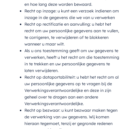
en hoe lang deze worden bewaard.
Recht op inzage: u kunt een verzoek indienen om
inzage in de gegevens die we van u verwerken
Recht op rectificatie en aanvulling: u hebt het
recht om uw persoonlijke gegevens aan te vullen,
te corrigeren, te verwijderen of te blokkeren
wanneer u maar wilt.
Als u ons toestemming geeft om uw gegevens te
verwerken, heeft u het recht om die toestemming
in te trekken en uw persoonlijke gegevens te
laten verwijderen.
Recht op dataportabiliteit: u hebt het recht om al
uw persoonlijke gegevens op te vragen bij de
Verwerkingsverantwoordelijke en deze in zijn
geheel over te dragen aan een andere
Verwerkingsverantwoordelijke.
Recht op bezwaar: u kunt bezwaar maken tegen
de verwerking van uw gegevens. Wij komen
hieraan tegemoet, tenzij er gegronde redenen