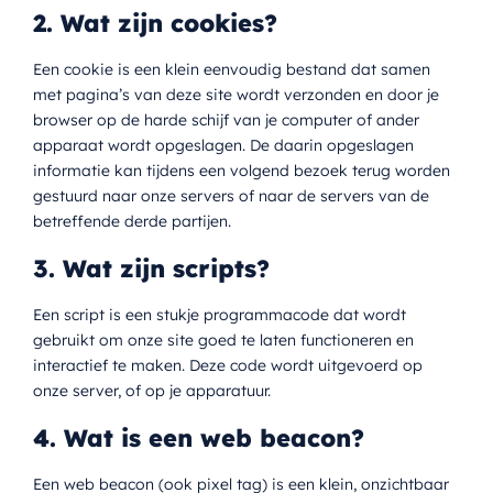
2. Wat zijn cookies?
EN
Een cookie is een klein eenvoudig bestand dat samen
met pagina’s van deze site wordt verzonden en door je
browser op de harde schijf van je computer of ander
apparaat wordt opgeslagen. De daarin opgeslagen
informatie kan tijdens een volgend bezoek terug worden
gestuurd naar onze servers of naar de servers van de
betreffende derde partijen.
3. Wat zijn scripts?
Een script is een stukje programmacode dat wordt
gebruikt om onze site goed te laten functioneren en
interactief te maken. Deze code wordt uitgevoerd op
onze server, of op je apparatuur.
4. Wat is een web beacon?
Een web beacon (ook pixel tag) is een klein, onzichtbaar