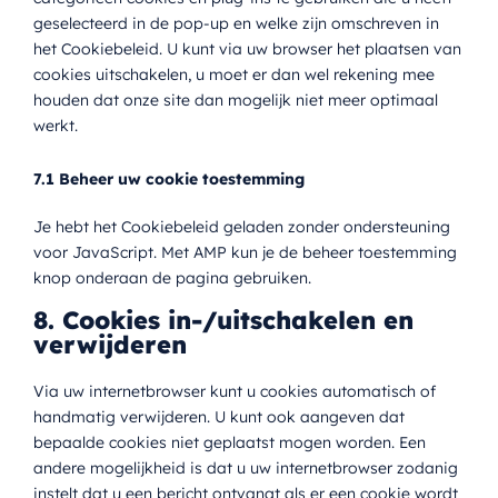
geselecteerd in de pop-up en welke zijn omschreven in
het Cookiebeleid. U kunt via uw browser het plaatsen van
cookies uitschakelen, u moet er dan wel rekening mee
houden dat onze site dan mogelijk niet meer optimaal
werkt.
7.1 Beheer uw cookie toestemming
Je hebt het Cookiebeleid geladen zonder ondersteuning
voor JavaScript. Met AMP kun je de beheer toestemming
knop onderaan de pagina gebruiken.
8. Cookies in-/uitschakelen en
verwijderen
Via uw internetbrowser kunt u cookies automatisch of
handmatig verwijderen. U kunt ook aangeven dat
bepaalde cookies niet geplaatst mogen worden. Een
andere mogelijkheid is dat u uw internetbrowser zodanig
instelt dat u een bericht ontvangt als er een cookie wordt