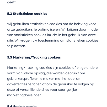
geeft.
5.2 Statistieken cookies
Wij gebruiken statistieken cookies om de beleving voor
onze gebruikers te optimaliseren. Wij krijgen door middel
van statistieken cookies inzicht in het gebruik van onze
site. Wij vragen uw toestemming om statistieken cookies
te plaatsen.
5.3 Marketing/Tracking cookies
Marketing/tracking cookies zijn cookies of enige andere
vorm van lokale opslag, die worden gebruikt om
gebruikersprofielen te maken met het doel om
advertenties te tonen of om de gebruiker te volgen op
deze of verschillende sites voor soortgelijke
marketingdoeleinden.
5.4 Sociale media