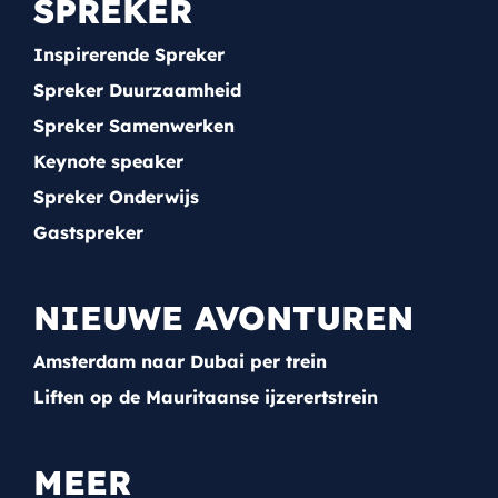
SPREKER
Inspirerende Spreker
Spreker Duurzaamheid
Spreker Samenwerken
Keynote speaker
Spreker Onderwijs
Gastspreker
NIEUWE AVONTUREN
Amsterdam naar Dubai per trein
Liften op de Mauritaanse ijzerertstrein
MEER