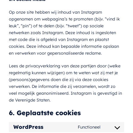
Op onze site hebben wij inhoud van Instagram
opgenomen om webpagina’s te promoten (bijv. “vind ik
leuk”, “pin”) of te delen (bijv. “tweet”) op sociale
netwerken zoals Instagram. Deze inhoud is ingesloten
met code die is afgeleid van Instagram en plaatst
cookies. Deze inhoud kan bepaalde informatie opslaan
en verwerken voor gepersonaliseerde reclame.
Lees de privacyverklaring van deze partijen door (welke
regelmatig kunnen wijzigen) om te weten wat zij met je
(persoons)gegevens doen die zij via deze cookies
verwerken. De informatie die zij verzamelen, wordt zo
veel mogelijk geanonimiseerd. Instagram is gevestigd in
de Verenigde Staten.
6. Geplaatste cookies
WordPress
Functioneel
Consent