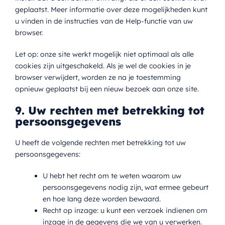
geplaatst. Meer informatie over deze mogelijkheden kunt
u vinden in de instructies van de Help-functie van uw
browser.
Let op: onze site werkt mogelijk niet optimaal als alle
cookies zijn uitgeschakeld. Als je wel de cookies in je
browser verwijdert, worden ze na je toestemming
opnieuw geplaatst bij een nieuw bezoek aan onze site.
9. Uw rechten met betrekking tot
persoonsgegevens
U heeft de volgende rechten met betrekking tot uw
persoonsgegevens:
U hebt het recht om te weten waarom uw
persoonsgegevens nodig zijn, wat ermee gebeurt
en hoe lang deze worden bewaard.
Recht op inzage: u kunt een verzoek indienen om
inzage in de gegevens die we van u verwerken.