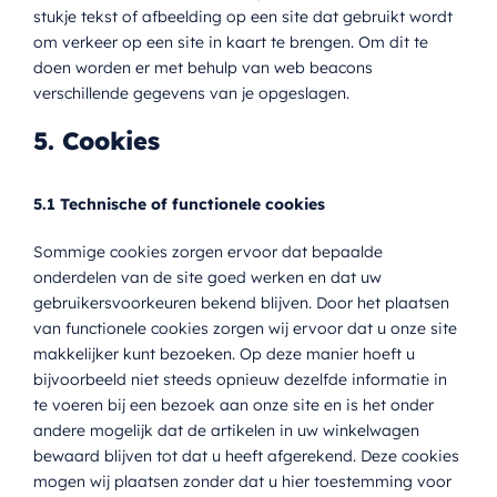
stukje tekst of afbeelding op een site dat gebruikt wordt
om verkeer op een site in kaart te brengen. Om dit te
doen worden er met behulp van web beacons
verschillende gegevens van je opgeslagen.
5. Cookies
5.1 Technische of functionele cookies
Sommige cookies zorgen ervoor dat bepaalde
onderdelen van de site goed werken en dat uw
gebruikersvoorkeuren bekend blijven. Door het plaatsen
van functionele cookies zorgen wij ervoor dat u onze site
makkelijker kunt bezoeken. Op deze manier hoeft u
bijvoorbeeld niet steeds opnieuw dezelfde informatie in
te voeren bij een bezoek aan onze site en is het onder
andere mogelijk dat de artikelen in uw winkelwagen
bewaard blijven tot dat u heeft afgerekend. Deze cookies
mogen wij plaatsen zonder dat u hier toestemming voor