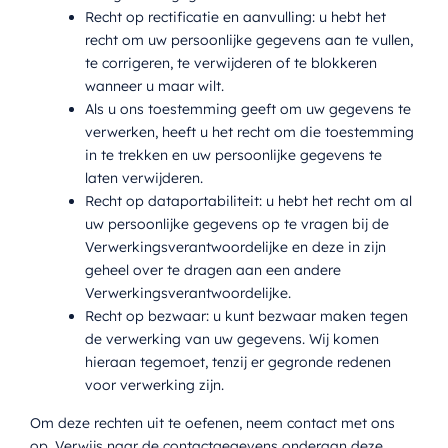
Recht op rectificatie en aanvulling: u hebt het
recht om uw persoonlijke gegevens aan te vullen,
te corrigeren, te verwijderen of te blokkeren
wanneer u maar wilt.
Als u ons toestemming geeft om uw gegevens te
verwerken, heeft u het recht om die toestemming
in te trekken en uw persoonlijke gegevens te
laten verwijderen.
Recht op dataportabiliteit: u hebt het recht om al
uw persoonlijke gegevens op te vragen bij de
Verwerkingsverantwoordelijke en deze in zijn
geheel over te dragen aan een andere
Verwerkingsverantwoordelijke.
Recht op bezwaar: u kunt bezwaar maken tegen
de verwerking van uw gegevens. Wij komen
hieraan tegemoet, tenzij er gegronde redenen
voor verwerking zijn.
Om deze rechten uit te oefenen, neem contact met ons
op. Verwijs naar de contactgegevens onderaan deze